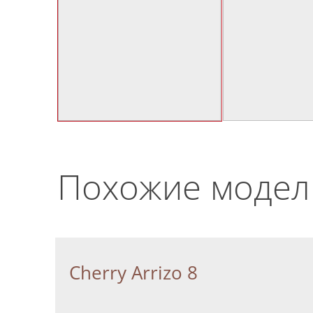
Похожие модел
Cherry Arrizo 8