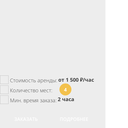
от 1 500
₽/час
Стоимость аренды:
4
Количество мест:
2 часа
Мин. время заказа:
ЗАКАЗАТЬ
ПОДРОБНЕЕ