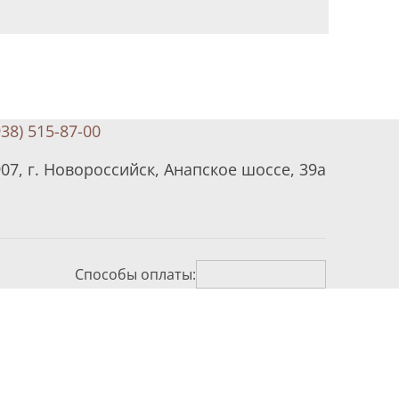
938) 515-87-00
07, г. Новороссийск, Анапское шоссе, 39а
Способы оплаты: