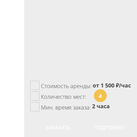
от 1 500
₽/час
Стоимость аренды:
4
Количество мест:
2 часа
Мин. время заказа:
ЗАКАЗАТЬ
ПОДРОБНЕЕ