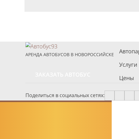
Автопа
АРЕНДА АВТОБУСОВ В НОВОРОССИЙСКЕ
Услуги
ЗАКАЗАТЬ АВТОБУС
Цены
Поделиться в социальных сетях: