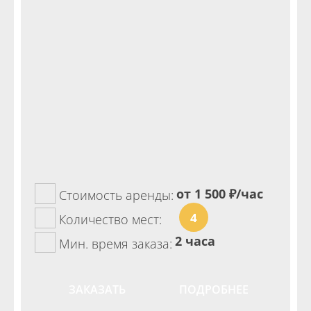
от 1 500
₽/час
Стоимость аренды:
4
Количество мест:
2 часа
Мин. время заказа:
ЗАКАЗАТЬ
ПОДРОБНЕЕ