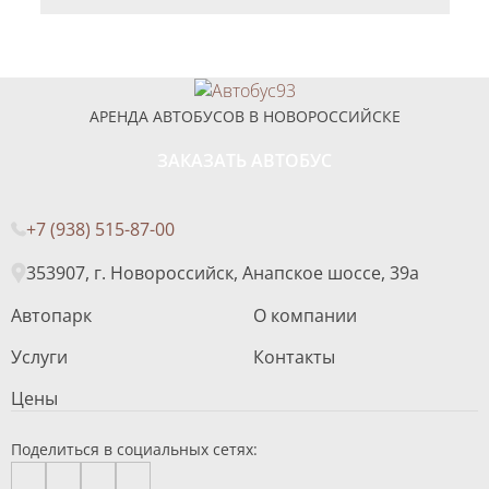
АРЕНДА АВТОБУСОВ В НОВОРОССИЙСКЕ
ЗАКАЗАТЬ АВТОБУС
+7 (938) 515-87-00
353907, г. Новороссийск, Анапское шоссе, 39а
Автопарк
О компании
Услуги
Контакты
Цены
Поделиться в социальных сетях: