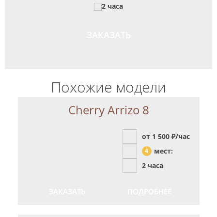
2 часа
ЗАКАЗАТЬ
Похожие модели
Cherry Arrizo 8
от 1 500
₽/час
мест:
4
2 часа
ЗАКАЗАТЬ
ПОДРОБНЕЕ