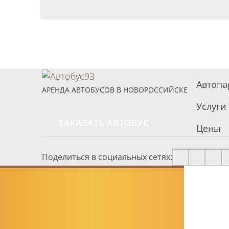
Автопа
АРЕНДА АВТОБУСОВ В НОВОРОССИЙСКЕ
Услуги
ЗАКАЗАТЬ АВТОБУС
Цены
Поделиться в социальных сетях: