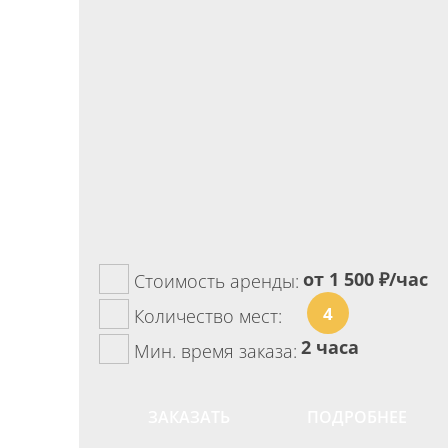
от 1 500
₽/час
Стоимость аренды:
4
Количество мест:
2 часа
Мин. время заказа:
ЗАКАЗАТЬ
ПОДРОБНЕЕ