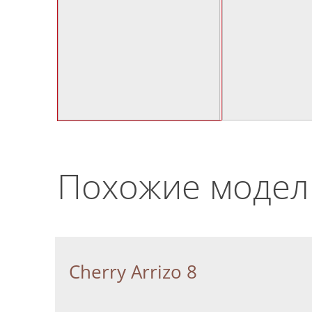
Похожие модел
Cherry Arrizo 8