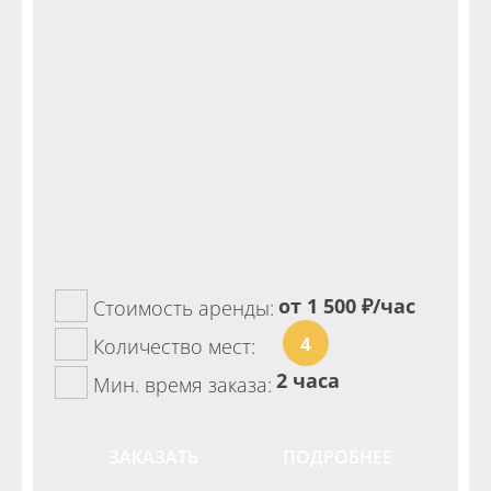
от 1 500
₽/час
Стоимость аренды:
4
Количество мест:
2 часа
Мин. время заказа:
ЗАКАЗАТЬ
ПОДРОБНЕЕ