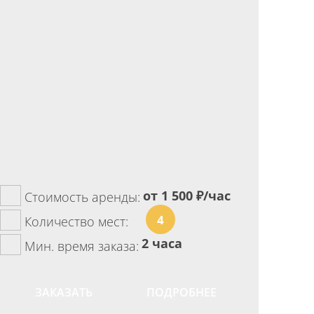
от 1 500
₽/час
Стоимость аренды:
4
Количество мест:
2 часа
Мин. время заказа:
ЗАКАЗАТЬ
ПОДРОБНЕЕ