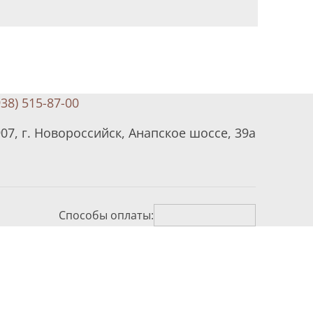
938) 515-87-00
07, г. Новороссийск, Анапское шоссе, 39а
Способы оплаты: