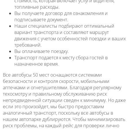
стоимость, которая включает услуги водителя,
топливные расходы.
Вы получаете договор для ознакомления и
подписываете документ.
Наши специалисты подбирают оптимальный
вариант транспорта и составляют маршрут
движения с учетом особенностей поездки и ваших
требований.
Вы оплачиваете поездку.
Транспорт подается к месту сбора гостей в
назначенное время.
Все автобусы 50 мест оснащаются системами
безопасности и контроля скорости, мобильными
аптечками и огнетушителями. Благодаря регулярному
техосмотру и правильному обслуживанию риск
непредвиденной ситуации сведен к минимуму. Но даже
если это произойдет, мы быстро предоставим
аналогичный транспорт, поскольку все автобусы в
нашем автопарке дублируются. Чтобы минимизировать
риск проблемы, на каждый рейс для проверки лично