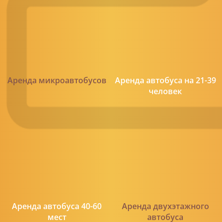
Аренда микроавтобусов
Аренда автобуса на 21-39
человек
Аренда автобуса 40-60
Аренда двухэтажного
мест
автобуса