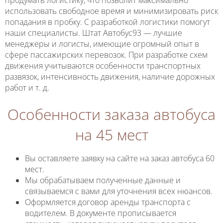
продумать логистику, что позволит максимально
использовать свободное время и минимизировать риск
попадания в пробку. С разработкой логистики помогут
наши специалисты. Штат Автобус93 — лучшие
менеджеры и логисты, имеющие огромный опыт в
сфере пассажирских перевозок. При разработке схем
движения учитываются особенности транспортных
развязок, интенсивность движения, наличие дорожных
работ и т. д.
Особенности заказа автобуса
на 45 мест
Вы оставляете заявку на сайте на заказ автобуса 60
мест.
Мы обрабатываем полученные данные и
связываемся с вами для уточнения всех нюансов.
Оформляется договор аренды транспорта с
водителем. В документе прописывается