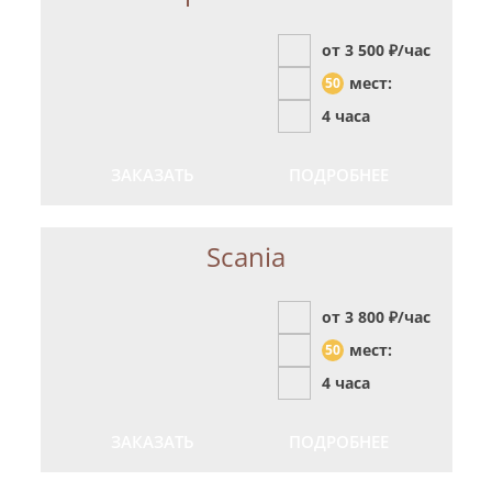
от 3 500
₽/час
мест:
50
4 часа
ЗАКАЗАТЬ
ПОДРОБНЕЕ
Scania
от 3 800
₽/час
мест:
50
4 часа
ЗАКАЗАТЬ
ПОДРОБНЕЕ