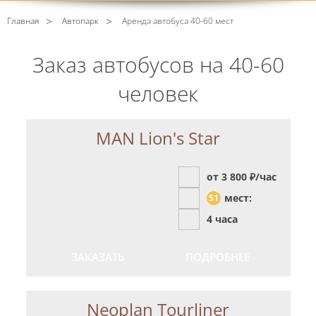
Главная
Автопарк
Аренда автобуса 40-60 мест
Заказ автобусов на 40-60
человек
MAN Lion's Star
от 3 800
₽/час
мест:
51
4 часа
ЗАКАЗАТЬ
ПОДРОБНЕЕ
Neoplan Tourliner