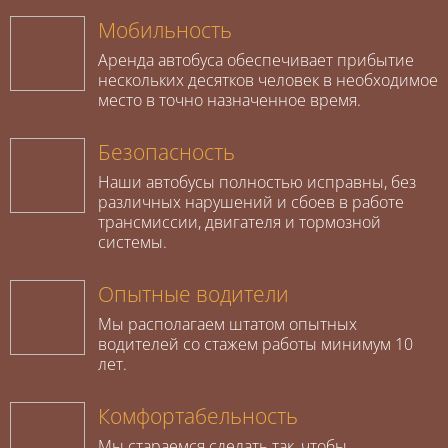
Мобильность
Аренда автобуса обеспечивает прибытие
нескольких десятков человек в необходимое
место в точно назначенное время.
Безопасность
Наши автобусы полностью исправны, без
различных нарушений и сбоев в работе
трансмиссии, двигателя и тормозной
системы.
Опытные водители
Мы располагаем штатом опытных
водителей со стажем работы минимум 10
лет.
Комфортабельность
Мы стараемся сделать так, чтобы