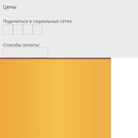
Цены
Поделиться в социальных сетях:
Способы оплаты: