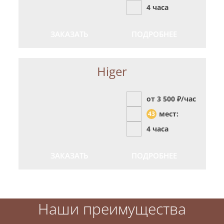
4 часа
ЗАКАЗАТЬ
ПОДРОБНЕЕ
Higer
от 3 500
₽/час
мест:
43
4 часа
ЗАКАЗАТЬ
ПОДРОБНЕЕ
Наши преимущества