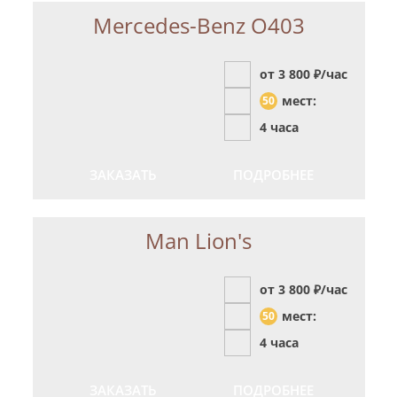
Mercedes-Benz О403
от 3 800
₽/час
мест:
50
4 часа
ЗАКАЗАТЬ
ПОДРОБНЕЕ
Man Lion's
от 3 800
₽/час
мест:
50
4 часа
ЗАКАЗАТЬ
ПОДРОБНЕЕ