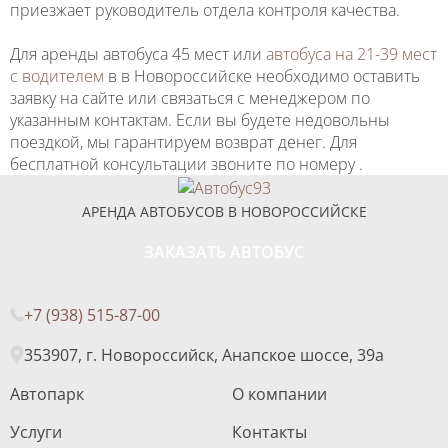
приезжает руководитель отдела контроля качества.
Для аренды автобуса 45 мест или
автобуса на 21-39 мест
с водителем
в в Новороссийске необходимо оставить
заявку на сайте или связаться с менеджером по
указанным контактам. Если вы будете недовольны
поездкой, мы гарантируем возврат денег. Для
бесплатной консультации звоните по номеру .
АРЕНДА АВТОБУСОВ В НОВОРОССИЙСКЕ
ЗАКАЗАТЬ АВТОБУС
+7 (938) 515-87-00
353907, г. Новороссийск, Анапское шоссе, 39а
Автопарк
О компании
Услуги
Контакты