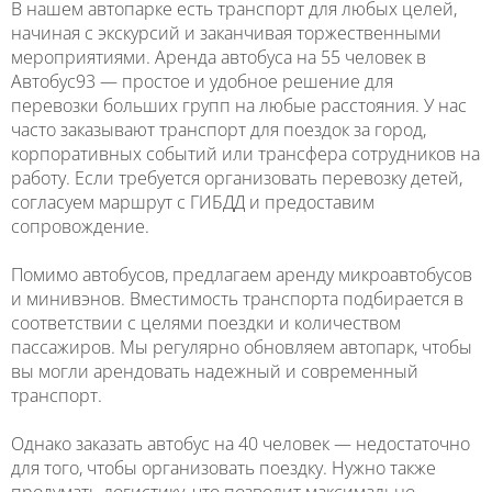
В нашем автопарке есть транспорт для любых целей,
начиная с экскурсий и заканчивая торжественными
мероприятиями. Аренда автобуса на 55 человек в
Автобус93 — простое и удобное решение для
перевозки больших групп на любые расстояния. У нас
часто заказывают транспорт для поездок за город,
корпоративных событий или трансфера сотрудников на
работу. Если требуется организовать перевозку детей,
согласуем маршрут с ГИБДД и предоставим
сопровождение.
Помимо автобусов, предлагаем аренду микроавтобусов
и минивэнов. Вместимость транспорта подбирается в
соответствии с целями поездки и количеством
пассажиров. Мы регулярно обновляем автопарк, чтобы
вы могли арендовать надежный и современный
транспорт.
Однако заказать автобус на 40 человек — недостаточно
для того, чтобы организовать поездку. Нужно также